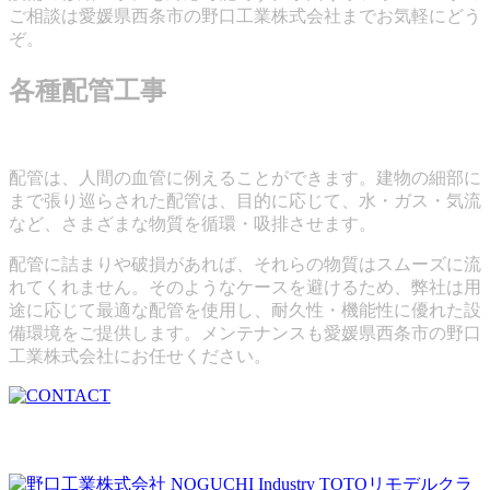
ご相談は愛媛県西条市の野口工業株式会社までお気軽にどう
ぞ。
各種配管工事
配管は、人間の血管に例えることができます。建物の細部に
まで張り巡らされた配管は、目的に応じて、水・ガス・気流
など、さまざまな物質を循環・吸排させます。
配管に詰まりや破損があれば、それらの物質はスムーズに流
れてくれません。そのようなケースを避けるため、弊社は用
途に応じて最適な配管を使用し、耐久性・機能性に優れた設
備環境をご提供します。メンテナンスも愛媛県西条市の野口
工業株式会社にお任せください。