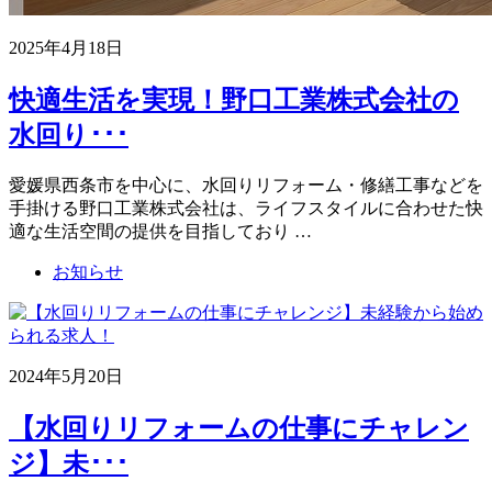
2025年4月18日
快適生活を実現！野口工業株式会社の
水回り･･･
愛媛県西条市を中心に、水回りリフォーム・修繕工事などを
手掛ける野口工業株式会社は、ライフスタイルに合わせた快
適な生活空間の提供を目指しており …
お知らせ
2024年5月20日
【水回りリフォームの仕事にチャレン
ジ】未･･･