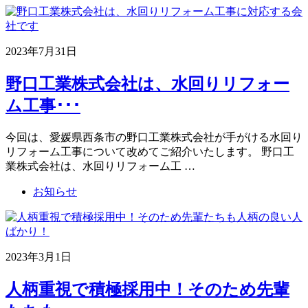
2023年7月31日
野口工業株式会社は、水回りリフォー
ム工事･･･
今回は、愛媛県西条市の野口工業株式会社が手がける水回り
リフォーム工事について改めてご紹介いたします。 野口工
業株式会社は、水回りリフォーム工 …
お知らせ
2023年3月1日
人柄重視で積極採用中！そのため先輩