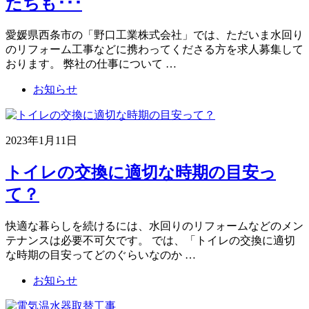
たちも･･･
愛媛県西条市の「野口工業株式会社」では、ただいま水回り
のリフォーム工事などに携わってくださる方を求人募集して
おります。 弊社の仕事について …
お知らせ
2023年1月11日
トイレの交換に適切な時期の目安っ
て？
快適な暮らしを続けるには、水回りのリフォームなどのメン
テナンスは必要不可欠です。 では、「トイレの交換に適切
な時期の目安ってどのぐらいなのか …
お知らせ