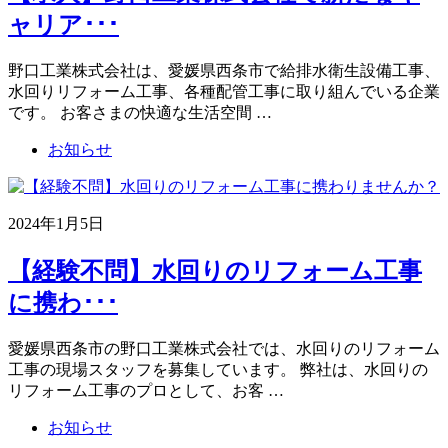
ャリア･･･
野口工業株式会社は、愛媛県西条市で給排水衛生設備工事、
水回りリフォーム工事、各種配管工事に取り組んでいる企業
です。 お客さまの快適な生活空間 …
お知らせ
2024年1月5日
【経験不問】水回りのリフォーム工事
に携わ･･･
愛媛県西条市の野口工業株式会社では、水回りのリフォーム
工事の現場スタッフを募集しています。 弊社は、水回りの
リフォーム工事のプロとして、お客 …
お知らせ