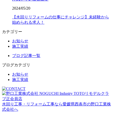
2024/05/20
【水回りリフォームの仕事にチャレンジ】未経験から
始められる求人！
カテゴリー
お知らせ
施工実績
ブログ記事一覧
ブログカテゴリ
お知らせ
施工実績
水回り工事・リフォーム工事なら愛媛県西条市の野口工業株
式会社へ