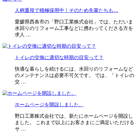
人柄重視で積極採用中！そのため先輩たちも…
愛媛県西条市の「野口工業株式会社」では、ただいま
水回りのリフォーム工事などに携わってくださる方を
求人 …
トイレの交換に適切な時期の目安って？
快適な暮らしを続けるには、水回りのリフォームなど
のメンテナンスは必要不可欠です。 では、「トイレの
交 …
ホームページを開設しました。
野口工業株式会社では、新たにホームページを開設し
ました。 これまで以上にお客さまにご満足いただける
サ …