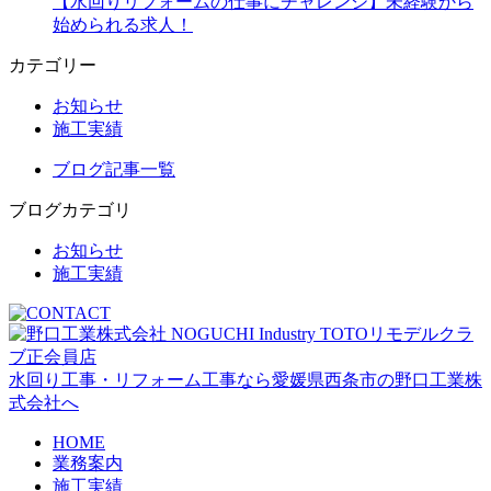
【水回りリフォームの仕事にチャレンジ】未経験から
始められる求人！
カテゴリー
お知らせ
施工実績
ブログ記事一覧
ブログカテゴリ
お知らせ
施工実績
水回り工事・リフォーム工事なら愛媛県西条市の野口工業株
式会社へ
HOME
業務案内
施工実績