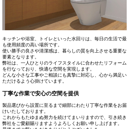
キッチンや浴室、トイレといった水回りは、毎日の生活で最
も使用頻度の高い場所です。
使い勝手の良さや清潔感は、暮らしの質を向上させる重要な
要素となります。
弊社は、一人ひとりのライフスタイルに合わせたリフォーム
を行なっており、快適な空間を実現します。
どんな小さな工事やご相談にも真摯に対応し、心から満足い
ただけるよう心掛けています。
丁寧な作業で安心の空間を提供
製品選びから設置に至るまで細部にわたり丁寧な作業をお届
けいたしております。
これからもたゆまぬ努力を続けてまいりますので、引き続き
弊社をご愛顧賜りますようよろしくお願い申し上げます。