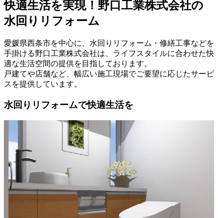
快適生活を実現！野口工業株式会社の
水回りリフォーム
愛媛県西条市を中心に、水回りリフォーム・修繕工事などを
手掛ける野口工業株式会社は、ライフスタイルに合わせた快
適な生活空間の提供を目指しております。
戸建てや店舗など、幅広い施工現場でご要望に応じたサービ
スを提供しています。
水回りリフォームで快適生活を